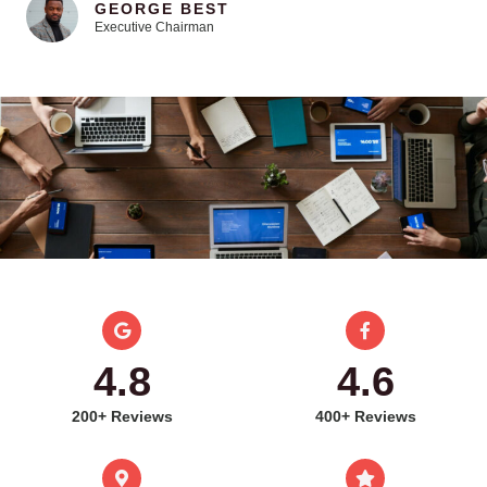
GEORGE BEST
Executive Chairman
4.8
4.6
200+ Reviews
400+ Reviews