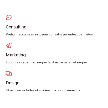
Consulting
Pretium accumsan in ipsum convallis pellentesque metus
Marketing
Lobortis integer nec neque facilisis lacus amet neque
Design
Ut ac viverra tortor ut scelerisque tortor senectus