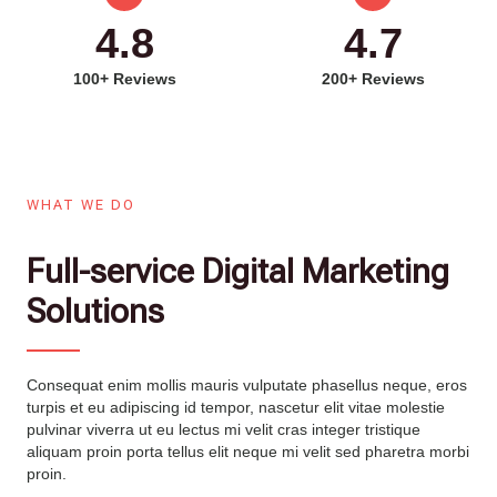
4.8
4.7
100+ Reviews
200+ Reviews
WHAT WE DO
Full-service Digital Marketing
Solutions
Consequat enim mollis mauris vulputate phasellus neque, eros
turpis et eu adipiscing id tempor, nascetur elit vitae molestie
pulvinar viverra ut eu lectus mi velit cras integer tristique
aliquam proin porta tellus elit neque mi velit sed pharetra morbi
proin.